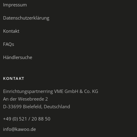
Impressum
Datenschutzerklärung
Kontakt
FAQs
Händlersuche
KONTAKT
Einrichtungspartnerring VME GmbH & Co. KG
An der Wesebreede 2
D-33699 Bielefeld, Deutschland
+49 (0) 521 / 20 88 50
info@kawoo.de