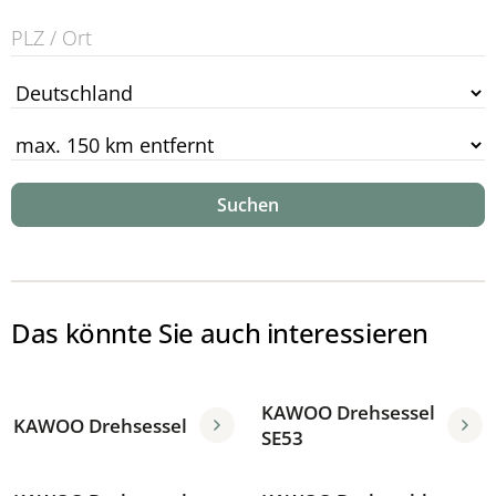
Suchen
Das könnte Sie auch interessieren
KAWOO Drehsessel
KAWOO Drehsessel
SE53