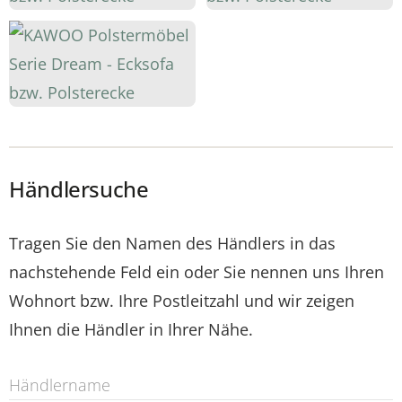
Händlersuche
Tragen Sie den Namen des Händlers in das
nachstehende Feld ein oder Sie nennen uns Ihren
Wohnort bzw. Ihre Postleitzahl und wir zeigen
Ihnen die Händler in Ihrer Nähe.