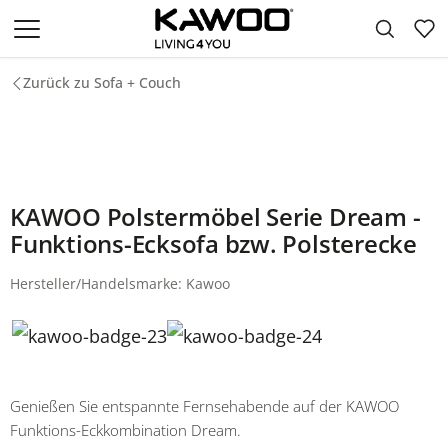
Zum Hauptinhalt springen
Zurück zu Sofa + Couch
KAWOO Polstermöbel Serie Dream -
Funktions-Ecksofa bzw. Polsterecke
Hersteller/Handelsmarke: Kawoo
Genießen Sie entspannte Fernsehabende auf der KAWOO
Funktions-Eckkombination Dream.