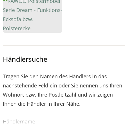
Händlersuche
Tragen Sie den Namen des Händlers in das
nachstehende Feld ein oder Sie nennen uns Ihren
Wohnort bzw. Ihre Postleitzahl und wir zeigen
Ihnen die Händler in Ihrer Nähe.