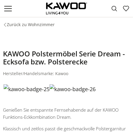
Zum Hauptinhalt springen
Zurück zu Wohnzimmer
KAWOO Polstermöbel Serie Dream -
Ecksofa bzw. Polsterecke
Hersteller/Handelsmarke: Kawoo
Genießen Sie entspannte Fernsehabende auf der KAWOO
Funktions-Eckkombination Dream.
Klassisch und zeitlos passt die geschmackvolle Polstergarnitur