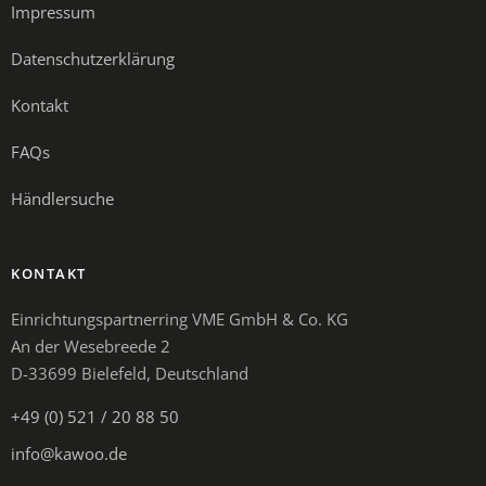
Impressum
Datenschutzerklärung
Kontakt
FAQs
Händlersuche
KONTAKT
Einrichtungspartnerring VME GmbH & Co. KG
An der Wesebreede 2
D-33699 Bielefeld, Deutschland
+49 (0) 521 / 20 88 50
info@kawoo.de