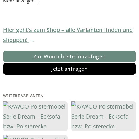
Mehr anzeigen...
Hier geht's zum Shop – alle Varianten finden und
shoppen!
Zur Wunschliste hinzufügen
Jetzt anfragen
WEITERE VARIANTEN