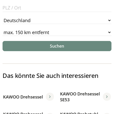
Suchen
Das könnte Sie auch interessieren
KAWOO Drehsessel
KAWOO Drehsessel
SE53