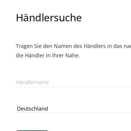
Händlersuche
Tragen Sie den Namen des Händlers in das nac
die Händler in Ihrer Nähe.