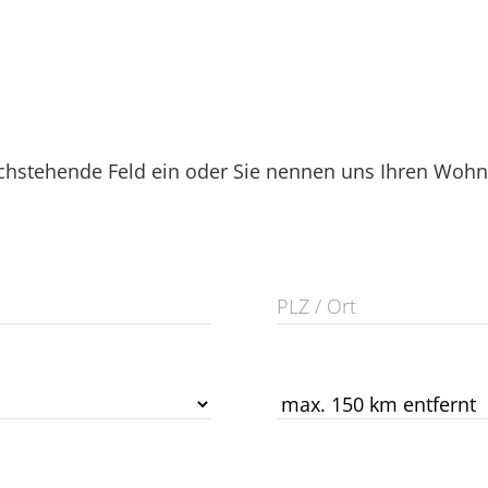
hstehende Feld ein oder Sie nennen uns Ihren Wohnor