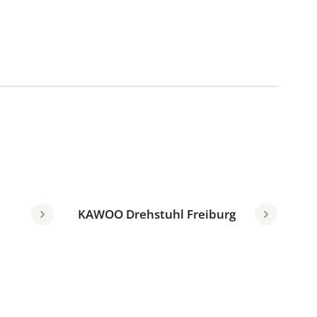
KAWOO Drehstuhl Freiburg