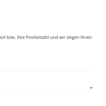
t bzw. Ihre Postleitzahl und wir zeigen Ihnen