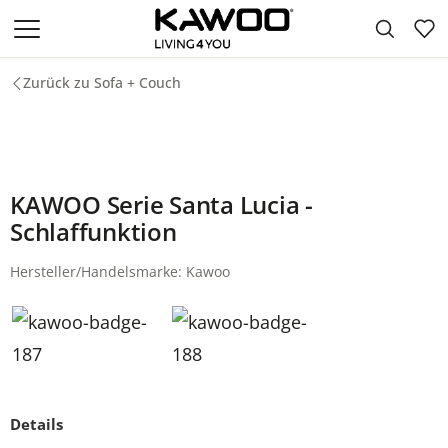
Zum Hauptinhalt springen
Zurück zu Sofa + Couch
KAWOO Serie Santa Lucia -
Schlaffunktion
Hersteller/Handelsmarke: Kawoo
Details