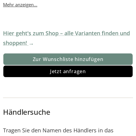
Mehr anzeigen...
Hier geht's zum Shop – alle Varianten finden und
shoppen!
Zur Wunschliste hinzufügen
Jetzt anfragen
Händlersuche
Tragen Sie den Namen des Händlers in das