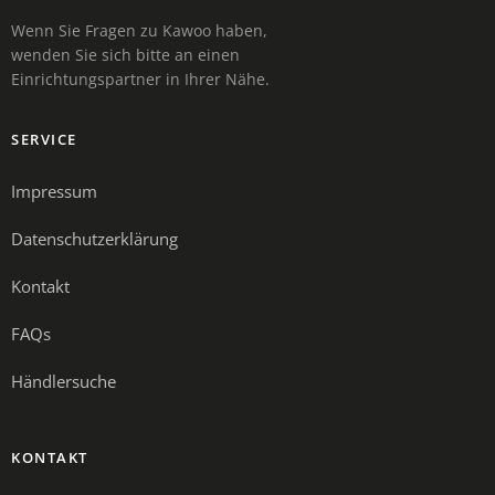
Wenn Sie Fragen zu Kawoo haben,
wenden Sie sich bitte an einen
Einrichtungspartner in Ihrer Nähe.
SERVICE
Impressum
Datenschutzerklärung
Kontakt
FAQs
Händlersuche
KONTAKT