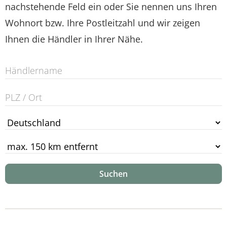
nachstehende Feld ein oder Sie nennen uns Ihren
Wohnort bzw. Ihre Postleitzahl und wir zeigen
Ihnen die Händler in Ihrer Nähe.
Suchen