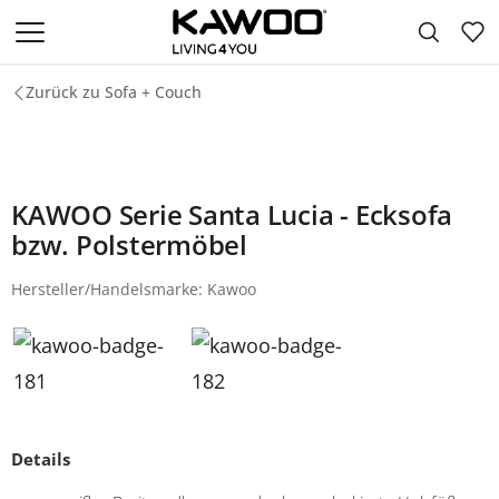
Zum Hauptinhalt springen
Zurück zu Sofa + Couch
KAWOO Serie Santa Lucia - Ecksofa
bzw. Polstermöbel
Hersteller/Handelsmarke: Kawoo
Details