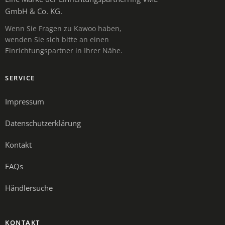
GmbH & Co. KG.
Wenn Sie Fragen zu Kawoo haben,
wenden Sie sich bitte an einen
Einrichtungspartner in Ihrer Nähe.
SERVICE
Impressum
Datenschutzerklärung
Kontakt
FAQs
Händlersuche
KONTAKT