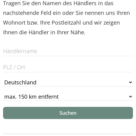
Tragen Sie den Namen des Händlers in das
nachstehende Feld ein oder Sie nennen uns Ihren
Wohnort bzw. Ihre Postleitzahl und wir zeigen
Ihnen die Händler in Ihrer Nähe.
Suchen