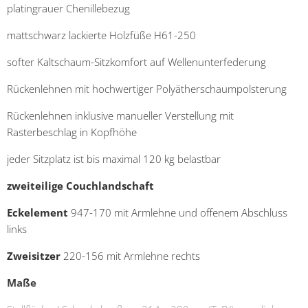
platingrauer Chenillebezug
mattschwarz lackierte Holzfüße H61-250
softer Kaltschaum-Sitzkomfort auf Wellenunterfederung
Rückenlehnen mit hochwertiger Polyätherschaumpolsterung
Rückenlehnen inklusive manueller Verstellung mit
Rasterbeschlag in Kopfhöhe
jeder Sitzplatz ist bis maximal 120 kg belastbar
zweiteilige Couchlandschaft
Eckelement
947-170 mit Armlehne und offenem Abschluss
links
Zweisitzer
220-156 mit Armlehne rechts
Maße