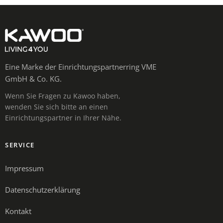
Eine Marke der Einrichtungspartnerring VME
GmbH & Co. KG.
Wenn Sie Fragen zu Kawoo haben,
wenden Sie sich bitte an einen
Einrichtungspartner in Ihrer Nähe.
SERVICE
Impressum
Datenschutzerklärung
Kontakt