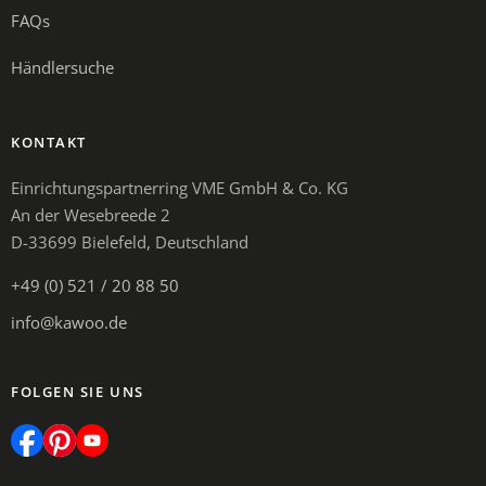
FAQs
Händlersuche
KONTAKT
Einrichtungspartnerring VME GmbH & Co. KG
An der Wesebreede 2
D-33699 Bielefeld, Deutschland
+49 (0) 521 / 20 88 50
info@kawoo.de
FOLGEN SIE UNS