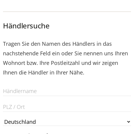
Händlersuche
Tragen Sie den Namen des Händlers in das
nachstehende Feld ein oder Sie nennen uns Ihren
Wohnort bzw. Ihre Postleitzahl und wir zeigen
Ihnen die Händler in Ihrer Nähe.