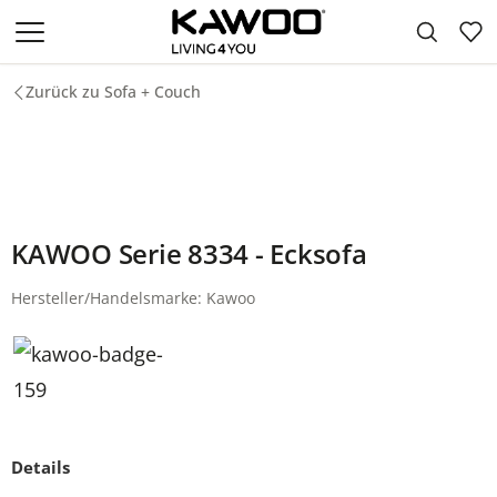
Zum Hauptinhalt springen
Zurück zu Sofa + Couch
KAWOO Serie 8334 - Ecksofa
Hersteller/Handelsmarke: Kawoo
Details