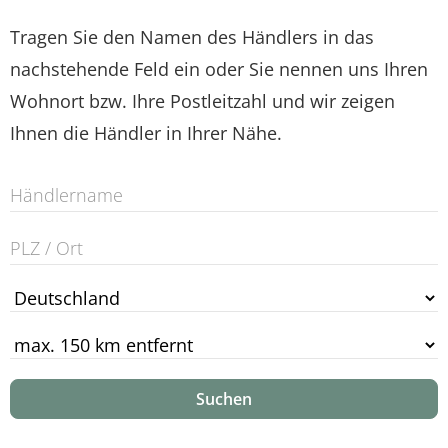
Tragen Sie den Namen des Händlers in das
nachstehende Feld ein oder Sie nennen uns Ihren
Wohnort bzw. Ihre Postleitzahl und wir zeigen
Ihnen die Händler in Ihrer Nähe.
Suchen