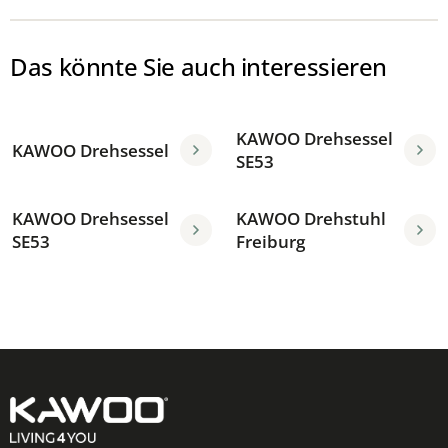
Das könnte Sie auch interessieren
KAWOO Drehsessel
KAWOO Drehsessel
SE53
KAWOO Drehsessel
KAWOO Drehstuhl
SE53
Freiburg