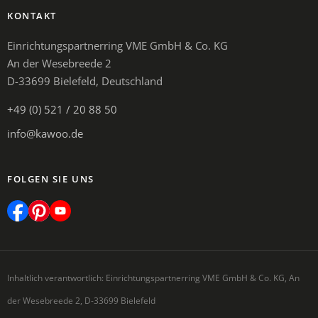
KONTAKT
Einrichtungspartnerring VME GmbH & Co. KG
An der Wesebreede 2
D-33699 Bielefeld, Deutschland
+49 (0) 521 / 20 88 50
info@kawoo.de
FOLGEN SIE UNS
Inhaltlich verantwortlich: Einrichtungspartnerring VME GmbH & Co. KG, An
der Wesebreede 2, D-33699 Bielefeld