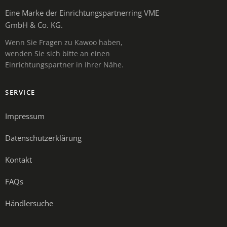
Eine Marke der Einrichtungspartnerring VME
GmbH & Co. KG.
Wenn Sie Fragen zu Kawoo haben,
wenden Sie sich bitte an einen
Einrichtungspartner in Ihrer Nähe.
SERVICE
Impressum
Datenschutzerklärung
Kontakt
FAQs
Händlersuche