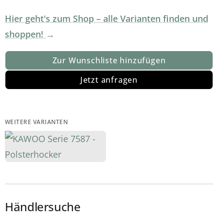
Hier geht's zum Shop – alle Varianten finden und
shoppen!
Zur Wunschliste hinzufügen
Jetzt anfragen
WEITERE VARIANTEN
Händlersuche