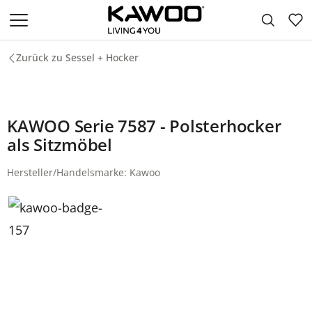
Zum Hauptinhalt springen
Zurück zu Sessel + Hocker
KAWOO Serie 7587 - Polsterhocker
als Sitzmöbel
Hersteller/Handelsmarke: Kawoo