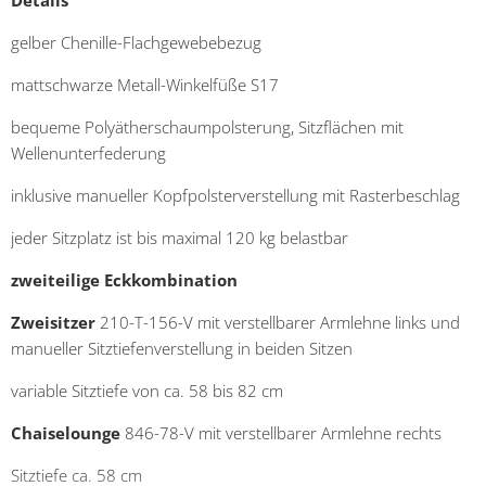
Details
gelber Chenille-Flachgewebebezug
mattschwarze Metall-Winkelfüße S17
bequeme Polyätherschaumpolsterung, Sitzflächen mit
Wellenunterfederung
inklusive manueller Kopfpolsterverstellung mit Rasterbeschlag
jeder Sitzplatz ist bis maximal 120 kg belastbar
zweiteilige Eckkombination
Zweisitzer
210-T-156-V mit verstellbarer Armlehne links und
manueller Sitztiefenverstellung in beiden Sitzen
variable Sitztiefe von ca. 58 bis 82 cm
Chaiselounge
846-78-V mit verstellbarer Armlehne rechts
Sitztiefe ca. 58 cm