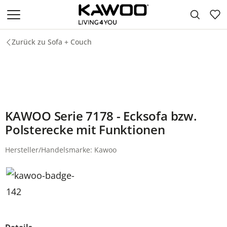
Zum Hauptinhalt springen
Zurück zu Sofa + Couch
KAWOO Serie 7178 - Ecksofa bzw.
Polsterecke mit Funktionen
Hersteller/Handelsmarke: Kawoo