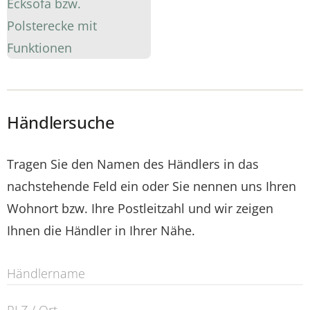
Händlersuche
Tragen Sie den Namen des Händlers in das
nachstehende Feld ein oder Sie nennen uns Ihren
Wohnort bzw. Ihre Postleitzahl und wir zeigen
Ihnen die Händler in Ihrer Nähe.