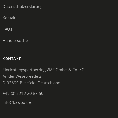
Datenschutzerklärung
Kontakt
FAQs
Händlersuche
KONTAKT
Einrichtungspartnerring VME GmbH & Co. KG
An der Wesebreede 2
D-33699 Bielefeld, Deutschland
+49 (0) 521 / 20 88 50
info@kawoo.de