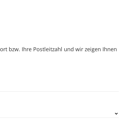
t bzw. Ihre Postleitzahl und wir zeigen Ihnen