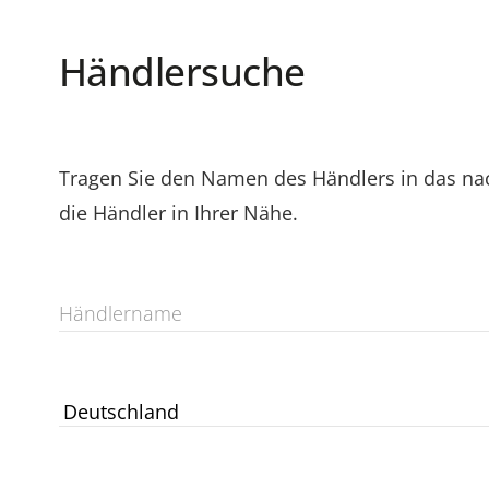
Händlersuche
Tragen Sie den Namen des Händlers in das nac
die Händler in Ihrer Nähe.