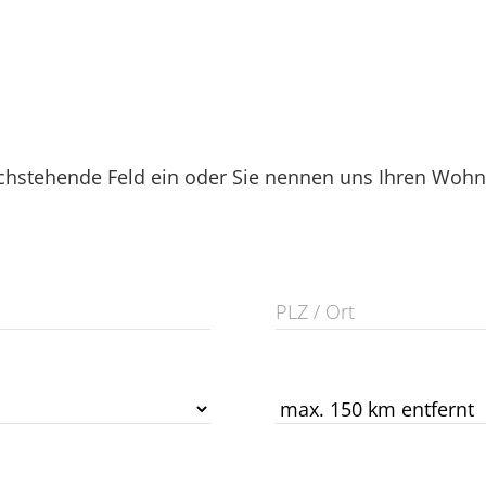
hstehende Feld ein oder Sie nennen uns Ihren Wohnor