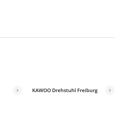
KAWOO Drehstuhl Freiburg