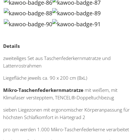
Details
zweiteiliges Set aus Taschenfederkernmatratze und
Lattenrostrahmen
Liegefläche jeweils ca. 90 x 200 cm (BxL)
Mikro-Taschenfederkernmatratze
mit weißem, mit
Klimafaser verstepptem, TENCEL®-Doppeltuchbezug
sieben Liegezonen mit ergonomischer Körperanpassung für
höchsten Schlafkomfort in Härtegrad 2
pro qm werden 1.000 Mikro-Taschenfederkerne verarbeitet