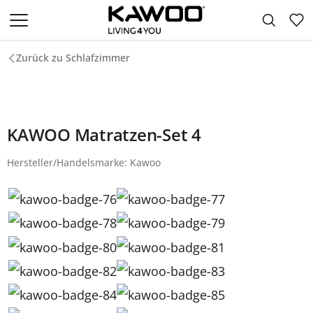
Zum Hauptinhalt springen
Zurück zu Schlafzimmer
KAWOO Matratzen-Set 4
Hersteller/Handelsmarke: Kawoo