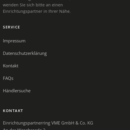
wenden Sie sich bitte an einen
Einrichtungspartner in Ihrer Nähe.
SERVICE
Impressum
Datenschutzerklärung
Kontakt
FAQs
Händlersuche
KONTAKT
Einrichtungspartnerring VME GmbH & Co. KG