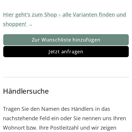
Hier geht's zum Shop – alle Varianten finden und
shoppen!
Zur Wunschliste hinzufügen
Jetzt anfragen
Händlersuche
Tragen Sie den Namen des Händlers in das
nachstehende Feld ein oder Sie nennen uns Ihren
Wohnort bzw. Ihre Postleitzahl und wir zeigen