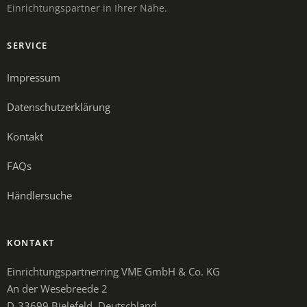
Einrichtungspartner in Ihrer Nähe.
SERVICE
Impressum
Datenschutzerklärung
Kontakt
FAQs
Händlersuche
KONTAKT
Einrichtungspartnerring VME GmbH & Co. KG
An der Wesebreede 2
D-33699 Bielefeld, Deutschland