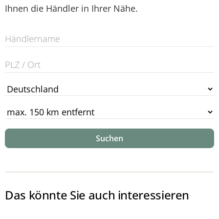
Ihnen die Händler in Ihrer Nähe.
Suchen
Das könnte Sie auch interessieren